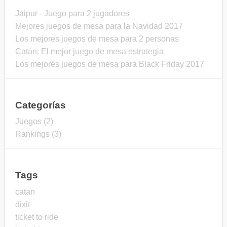
Jaipur - Juego para 2 jugadores
Mejores juegos de mesa para la Navidad 2017
Los mejores juegos de mesa para 2 personas
Catán: El mejor juego de mesa estrategia
Los mejores juegos de mesa para Black Friday 2017
Categorías
Juegos (2)
Rankings (3)
Tags
catan
dixit
ticket to ride