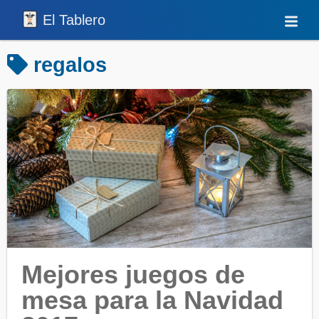
El Tablero
regalos
Mejores juegos de
mesa para la Navidad