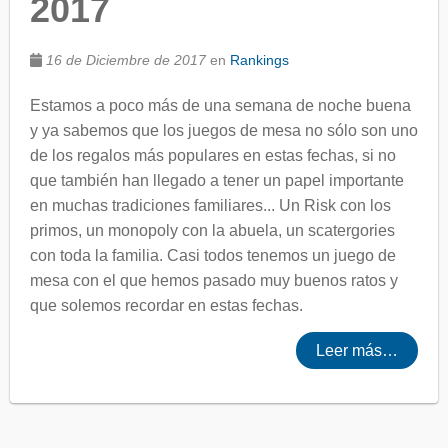
2017
16 de Diciembre de 2017
en
Rankings
Estamos a poco más de una semana de noche buena
y ya sabemos que los juegos de mesa no sólo son uno
de los regalos más populares en estas fechas, si no
que también han llegado a tener un papel importante
en muchas tradiciones familiares... Un Risk con los
primos, un monopoly con la abuela, un scatergories
con toda la familia. Casi todos tenemos un juego de
mesa con el que hemos pasado muy buenos ratos y
que solemos recordar en estas fechas.
Leer más…